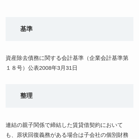
基準
資産除去債務に関する会計基準（企業会計基準第
１８号）公表2008年3月31日
整理
連結の親子関係で締結した賃貸借契約において
も、原状回復義務がある場合は子会社の個別財務