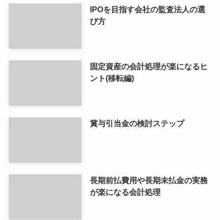
IPOを目指す会社の監査法人の選
び方
固定資産の会計処理が楽になるヒ
ント(移転編)
賞与引当金の検討ステップ
長期前払費用や長期未払金の実務
が楽になる会計処理