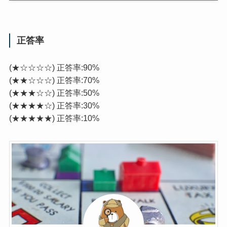
正答率
(★☆☆☆☆) 正答率:90%
(★★☆☆☆) 正答率:70%
(★★★☆☆) 正答率:50%
(★★★★☆) 正答率:30%
(★★★★★) 正答率:10%