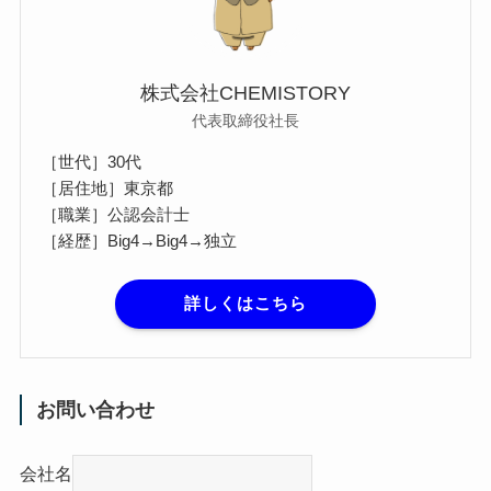
株式会社CHEMISTORY
代表取締役社長
［世代］30代
［居住地］東京都
［職業］公認会計士
［経歴］Big4→Big4→独立
詳しくはこちら
お問い合わせ
会社名