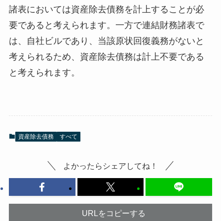
諸表においては資産除去債務を計上することが必
要であると考えられます。一方で連結財務諸表で
は、自社ビルであり、当該原状回復義務がないと
考えられるため、資産除去債務は計上不要である
と考えられます。
資産除去債務
すべて
よかったらシェアしてね！
URLをコピーする