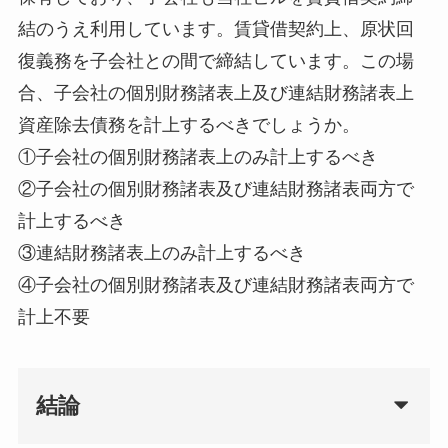
結のうえ利用しています。賃貸借契約上、原状回
復義務を子会社との間で締結しています。この場
合、子会社の個別財務諸表上及び連結財務諸表上
資産除去債務を計上するべきでしょうか。
①子会社の個別財務諸表上のみ計上するべき
②子会社の個別財務諸表及び連結財務諸表両方で
計上するべき
③連結財務諸表上のみ計上するべき
④子会社の個別財務諸表及び連結財務諸表両方で
計上不要
結論