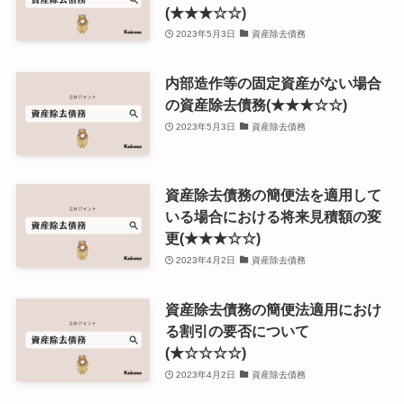
(★★★☆☆)
2023年5月3日
資産除去債務
内部造作等の固定資産がない場合
の資産除去債務(★★★☆☆)
2023年5月3日
資産除去債務
資産除去債務の簡便法を適用して
いる場合における将来見積額の変
更(★★★☆☆)
2023年4月2日
資産除去債務
資産除去債務の簡便法適用におけ
る割引の要否について
(★☆☆☆☆)
2023年4月2日
資産除去債務