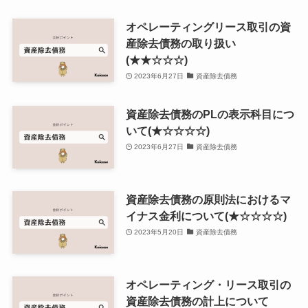
オペレーティングリース取引の資
産除去債務の取り扱い
(★★☆☆☆)
2023年6月27日
資産除去債務
資産除去債務のPLの表示科目につ
いて(★☆☆☆☆)
2023年6月27日
資産除去債務
資産除去債務の原則法におけるマ
イナス金利について(★☆☆☆☆)
2023年5月20日
資産除去債務
オペレーティング・リース取引の
資産除去債務の計上について