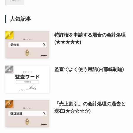
人気記事
特許権を申請する場合の会計処理
(★★★★★)
監査でよく使う用語(内部統制編)
「売上割引」の会計処理の過去と
現在(★☆☆☆☆)