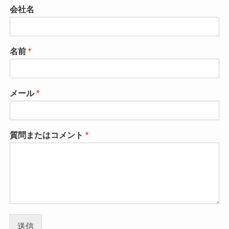
会社名
名前
*
メール
*
質問またはコメント
*
送信