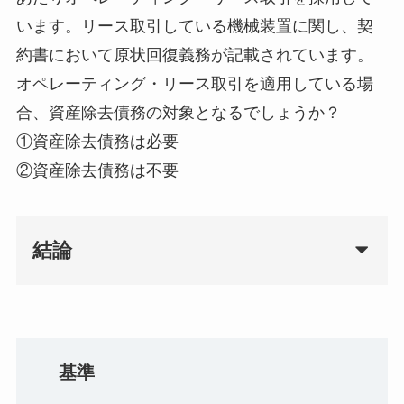
います。リース取引している機械装置に関し、契
約書において原状回復義務が記載されています。
オペレーティング・リース取引を適用している場
合、資産除去債務の対象となるでしょうか？
①資産除去債務は必要
②資産除去債務は不要
結論
基準