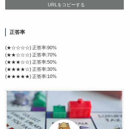
URLをコピーする
正答率
(★☆☆☆☆) 正答率:90%
(★★☆☆☆) 正答率:70%
(★★★☆☆) 正答率:50%
(★★★★☆) 正答率:30%
(★★★★★) 正答率:10%