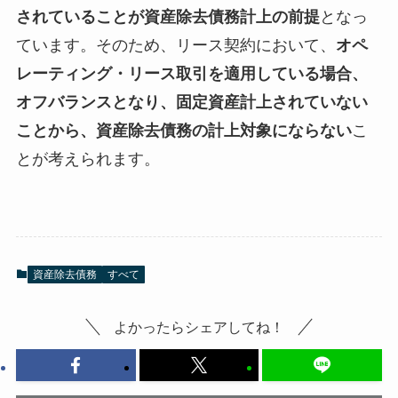
されていることが資産除去債務計上の前提
となっ
ています。そのため、リース契約において、
オペ
レーティング・リース取引を適用している場合、
オフバランスとなり、固定資産計上されていない
ことから、資産除去債務の計上対象にならない
こ
とが考えられます。
資産除去債務
すべて
よかったらシェアしてね！