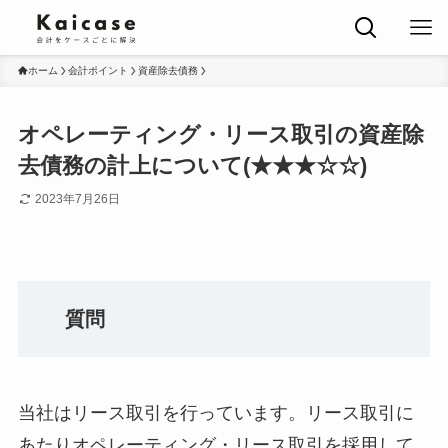
ホーム
会計ポイント
資産除去債務
オペレーティング・リース取引の資産除
去債務の計上について(★★★☆☆)
2023年7月26日
質問
当社はリース取引を行っています。リース取引に
あたりオペレーティング・リース取引を採用して