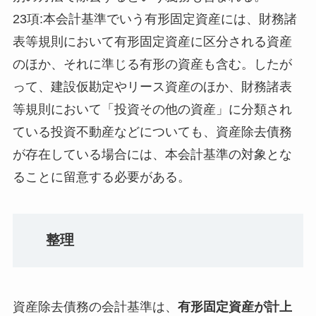
23項:本会計基準でいう有形固定資産には、財務諸
表等規則において有形固定資産に区分される資産
のほか、それに準じる有形の資産も含む。したが
って、建設仮勘定やリース資産のほか、財務諸表
等規則において「投資その他の資産」に分類され
ている投資不動産などについても、資産除去債務
が存在している場合には、本会計基準の対象とな
ることに留意する必要がある。
整理
資産除去債務の会計基準は、
有形固定資産が計上