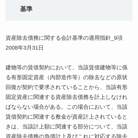
基準
資産除去債務に関する会計基準の適用指針_9項
2008年3月31日
建物等の賃借契約において、当該賃借建物等に係
る有形固定資産（内部造作等）の除去などの原状
回復が契約で要求されていることから、当該有形
固定資産に関連する資産除去債務を計上しなけれ
ばならない場合がある。この場合において、当該
賃借契約に関連する敷金が資産計上されていると
きは、当該計上額に関連する部分について、当該
資産除去債務の負債計上及びこれに対応する除去