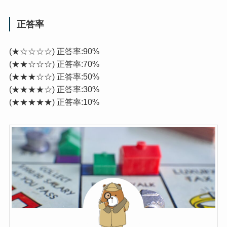
正答率
(★☆☆☆☆) 正答率:90%
(★★☆☆☆) 正答率:70%
(★★★☆☆) 正答率:50%
(★★★★☆) 正答率:30%
(★★★★★) 正答率:10%