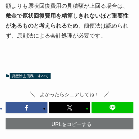
額よりも原状回復費用の見積額が上回る場合は、
敷金で原状回復費用を精算しきれないほど重要性
があるものと考えられるため
、簡便法は認められ
ず、原則法による会計処理が必要です。
資産除去債務
すべて
よかったらシェアしてね！
URLをコピーする