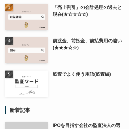
「売上割引」の会計処理の過去と
現在(★☆☆☆☆)
前渡金、前払金、前払費用の違い
(★★★☆☆)
監査でよく使う用語(監査編)
新着記事
IPOを目指す会社の監査法人の選