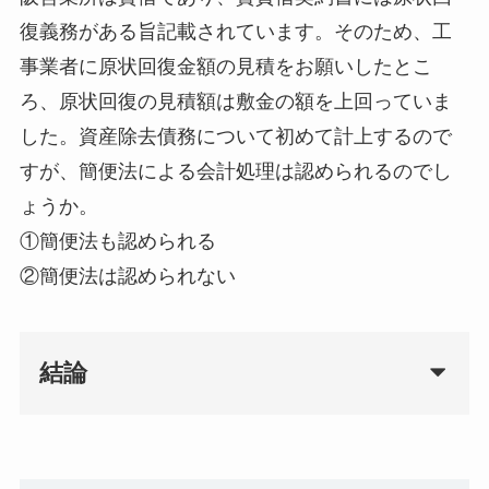
復義務がある旨記載されています。そのため、工
事業者に原状回復金額の見積をお願いしたとこ
ろ、原状回復の見積額は敷金の額を上回っていま
した。資産除去債務について初めて計上するので
すが、簡便法による会計処理は認められるのでし
ょうか。
①簡便法も認められる
②簡便法は認められない
結論