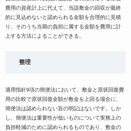
費用の資産計上に代えて、当該敷金の回収が最終
的に見込めないと認められる金額を合理的に見積
り、そのうち当期の負担に属する金額を費用に計
上する方法によることができる。
整理
適用指針9項の簡便法において、敷金と原状回復費
用の比較で原状回復金額が敷金を上回る場合に、
簡便法は認められない旨の明記はないです。しか
し、簡便法は重要性が低いものについて実務上の
負担軽減のために認められるものであり、敷金の