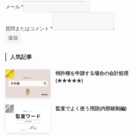
メール
*
質問またはコメント
*
送信
人気記事
特許権を申請する場合の会計処理
(★★★★★)
監査でよく使う用語(内部統制編)