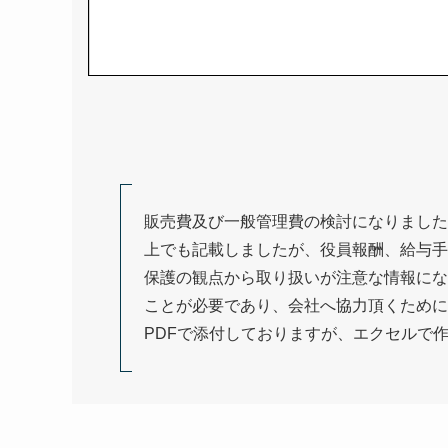
販売費及び一般管理費の検討になりました
上でも記載しましたが、役員報酬、給与手
保護の観点から取り扱いが注意な情報にな
ことが必要であり、会社へ協力頂くために
PDFで添付しておりますが、エクセルで