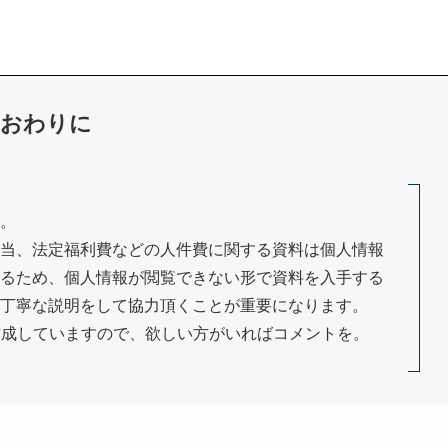
おわりに
。
当、法定福利費などの人件費に関する資料は個人情報
るため、個人情報が閲覧できない形で資料を入手する
丁寧な説明をして協力頂くことが重要になります。
作成していますので、欲しい方がいればコメントを。