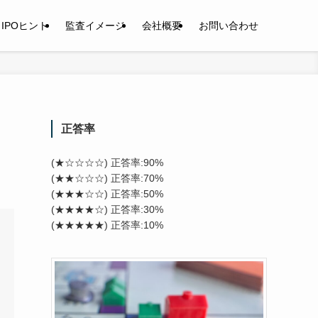
IPOヒント
監査イメージ
会社概要
お問い合わせ
正答率
(★☆☆☆☆) 正答率:90%
(★★☆☆☆) 正答率:70%
(★★★☆☆) 正答率:50%
(★★★★☆) 正答率:30%
(★★★★★) 正答率:10%