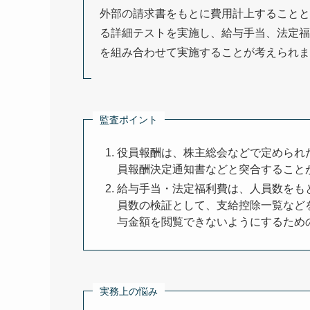
外部の請求書をもとに費用計上することと
る詳細テストを実施し、給与手当、法定福
を組み合わせて実施することが考えられま
監査ポイント
役員報酬は、株主総会などで定められ
員報酬決定通知書などと突合すること
給与手当・法定福利費は、人員数をも
員数の検証として、支給控除一覧など
与金額を閲覧できないようにするため
実務上の悩み