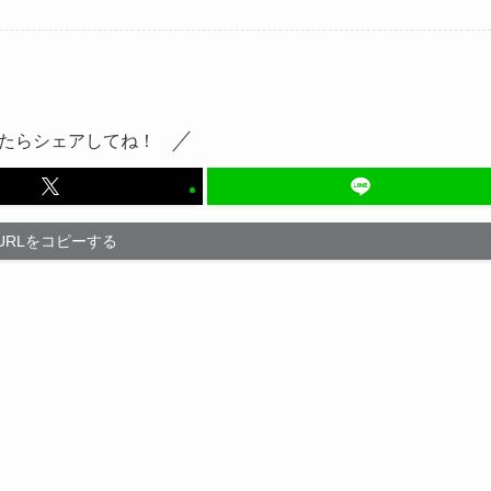
たらシェアしてね！
URLをコピーする