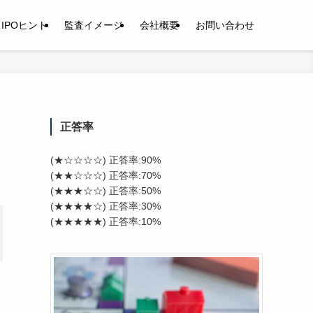
IPOヒント
監査イメージ
会社概要
お問い合わせ
正答率
(★☆☆☆☆) 正答率:90%
(★★☆☆☆) 正答率:70%
(★★★☆☆) 正答率:50%
(★★★★☆) 正答率:30%
(★★★★★) 正答率:10%