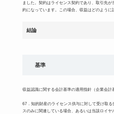
ました。契約はライセンス契約であり、取引先が
約になっています。この場合、収益はどのように
結論
基準
収益認識に関する会計基準の適用指針（企業会計
67．知的財産のライセンス供与に対して受け取
スのみに関連している場合、あるいは当該ロイヤ