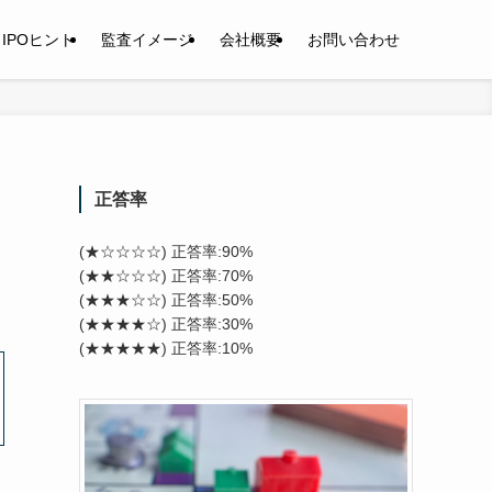
IPOヒント
監査イメージ
会社概要
お問い合わせ
正答率
(★☆☆☆☆) 正答率:90%
(★★☆☆☆) 正答率:70%
(★★★☆☆) 正答率:50%
(★★★★☆) 正答率:30%
(★★★★★) 正答率:10%