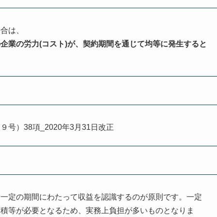
場合は、
企業の労力(コスト)が、契約期間を通じて均等に発生すると
）38項_2020年3月31日改正
、一定の期間にわたって収益を認識するのが原則です。一定
見積等が必要となるため、実務上負担が多いものとなりま