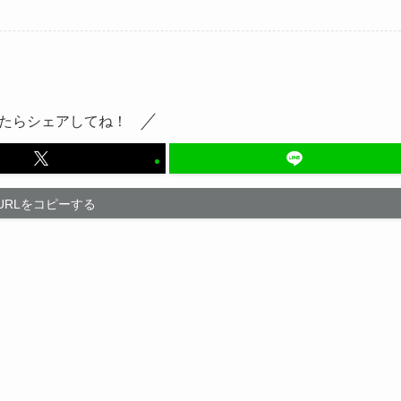
たらシェアしてね！
URLをコピーする