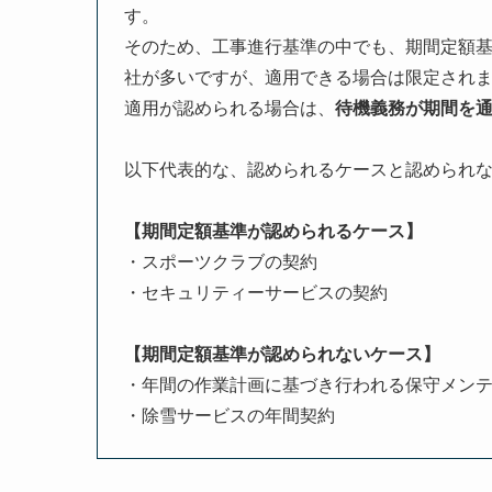
す。
そのため、工事進行基準の中でも、期間定額
社が多いですが、適用できる場合は限定され
適用が認められる場合は、
待機義務が期間を
以下代表的な、認められるケースと認められ
【期間定額基準が認められるケース】
・スポーツクラブの契約
・セキュリティーサービスの契約
【期間定額基準が認められないケース】
・年間の作業計画に基づき行われる保守メン
・除雪サービスの年間契約