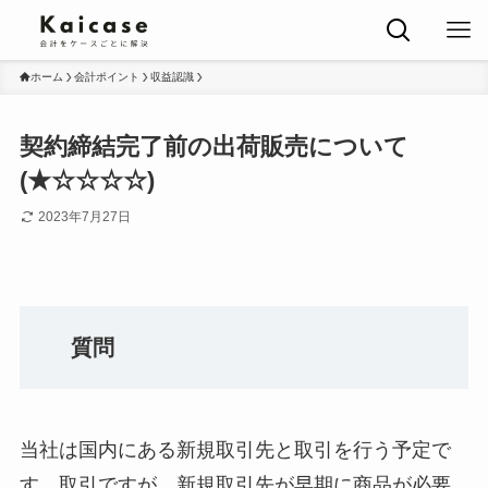
ホーム
会計ポイント
収益認識
契約締結完了前の出荷販売について
(★☆☆☆☆)
2023年7月27日
質問
当社は国内にある新規取引先と取引を行う予定で
す。取引ですが、新規取引先が早期に商品が必要