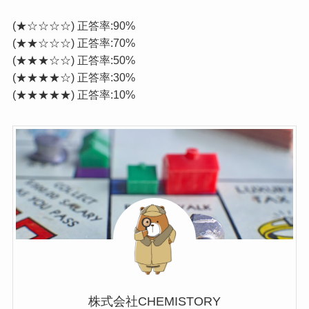
(★☆☆☆☆) 正答率:90%
(★★☆☆☆) 正答率:70%
(★★★☆☆) 正答率:50%
(★★★★☆) 正答率:30%
(★★★★★) 正答率:10%
株式会社CHEMISTORY