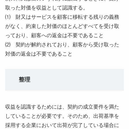
取った対価を収益として認識する。
⑴ 財又はサービスを顧客に移転する残りの義務
がなく、約束した対価のほとんどすべてを受け取
っており、顧客への返金は不要であること
⑵ 契約が解約されており、顧客から受け取った
対価の返金は不要であること
整理
収益を認識するためには、契約の成立要件を満た
していることが必要です。そのため、出荷基準を
採用する企業において出荷が完了している場合に