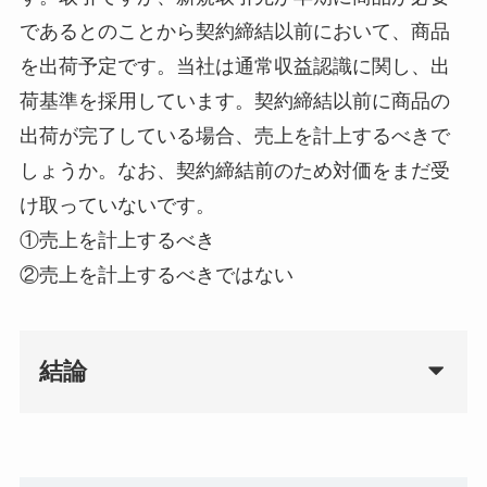
であるとのことから契約締結以前において、商品
を出荷予定です。当社は通常収益認識に関し、出
荷基準を採用しています。契約締結以前に商品の
出荷が完了している場合、売上を計上するべきで
しょうか。なお、契約締結前のため対価をまだ受
け取っていないです。
①売上を計上するべき
②売上を計上するべきではない
結論