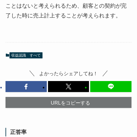
ことはないと考えられるため、顧客との契約が完
了した時に売上計上することが考えられます。
収益認識
すべて
よかったらシェアしてね！
URLをコピーする
正答率