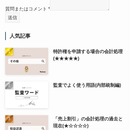
質問またはコメント
*
送信
人気記事
特許権を申請する場合の会計処理
(★★★★★)
監査でよく使う用語(内部統制編)
「売上割引」の会計処理の過去と
現在(★☆☆☆☆)