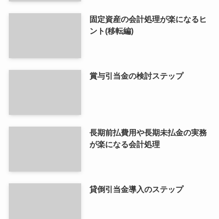
固定資産の会計処理が楽になるヒ
ント(移転編)
賞与引当金の検討ステップ
長期前払費用や長期未払金の実務
が楽になる会計処理
貸倒引当金導入のステップ