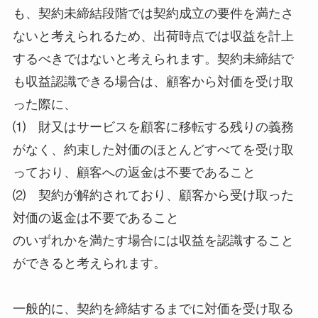
も、契約未締結段階では契約成立の要件を満たさ
ないと考えられるため、出荷時点では収益を計上
するべきではないと考えられます。契約未締結で
も収益認識できる場合は、顧客から対価を受け取
った際に、
⑴ 財又はサービスを顧客に移転する残りの義務
がなく、約束した対価のほとんどすべてを受け取
っており、顧客への返金は不要であること
⑵ 契約が解約されており、顧客から受け取った
対価の返金は不要であること
のいずれかを満たす場合には収益を認識すること
ができると考えられます。
一般的に、契約を締結するまでに対価を受け取る