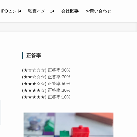
IPOヒント
監査イメージ
会社概要
お問い合わせ
正答率
(★☆☆☆☆) 正答率:90%
(★★☆☆☆) 正答率:70%
(★★★☆☆) 正答率:50%
(★★★★☆) 正答率:30%
(★★★★★) 正答率:10%