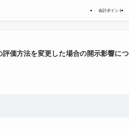
会計ポイント
の評価方法を変更した場合の開示影響につ