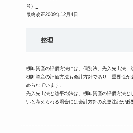
号）_
最終改正2009年12月4日
整理
棚卸資産の評価方法には、個別法、先入先出法、
棚卸資産の評価方法も会計方針であり、重要性が
められています。
先入先出法と総平均法は、棚卸資産の評価方法と
いと考えられる場合には会計方針の変更注記が必