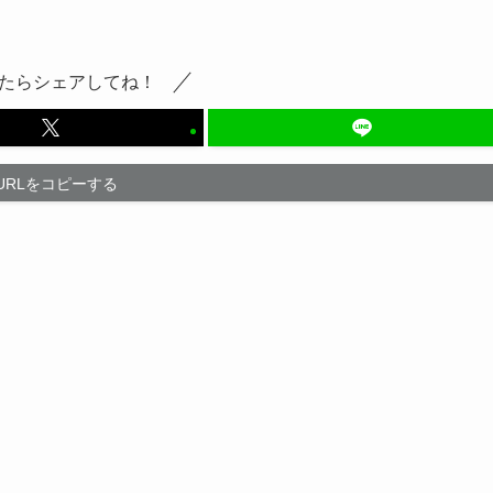
たらシェアしてね！
URLをコピーする